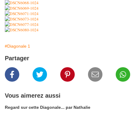
#Diagonale 1
Partager
Vous aimerez aussi
Regard sur cette Diagonale... par Nathalie