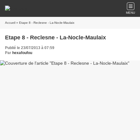
MENU
Accueil
» Etape 8 - Reclesne - La-Nocle-Maulaix
Etape 8 - Reclesne - La-Nocle-Maulaix
Publié le 23/07/2013 à 07:59
Par
hexafoufou