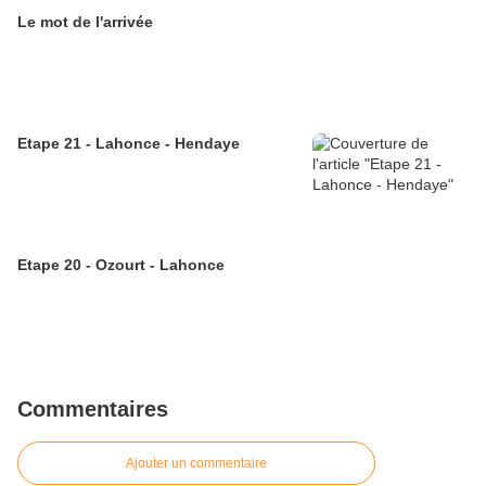
Le mot de l'arrivée
Etape 21 - Lahonce - Hendaye
Etape 20 - Ozourt - Lahonce
Commentaires
Ajouter un commentaire