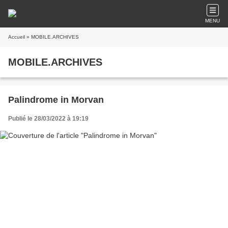
MENU
Accueil
» MOBILE.ARCHIVES
MOBILE.ARCHIVES
Palindrome in Morvan
Publié le 28/03/2022 à 19:19