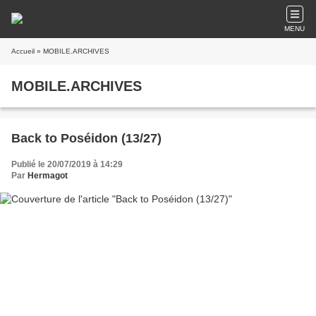
MENU
Accueil
» MOBILE.ARCHIVES
MOBILE.ARCHIVES
Back to Poséidon (13/27)
Publié le 20/07/2019 à 14:29
Par
Hermagot