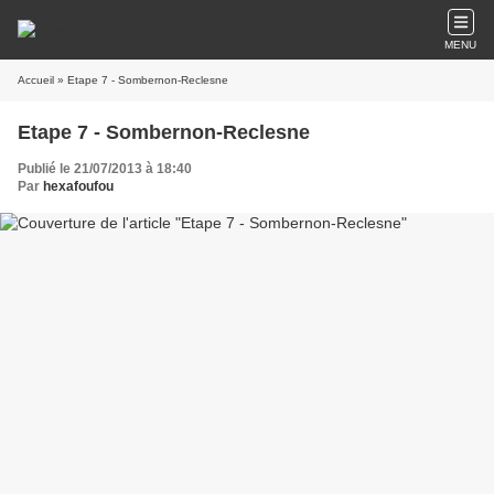
MENU
Accueil
» Etape 7 - Sombernon-Reclesne
Etape 7 - Sombernon-Reclesne
Publié le 21/07/2013 à 18:40
Par
hexafoufou