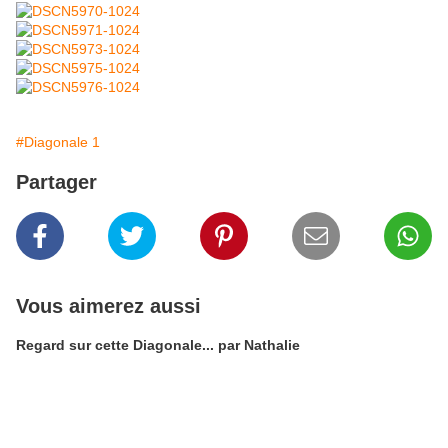
#Diagonale 1
Partager
Vous aimerez aussi
Regard sur cette Diagonale... par Nathalie