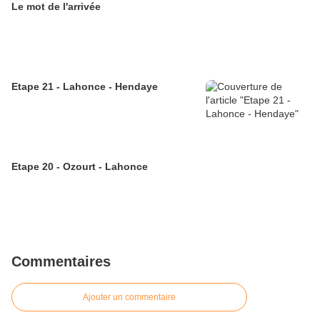
Le mot de l'arrivée
Etape 21 - Lahonce - Hendaye
Etape 20 - Ozourt - Lahonce
Commentaires
Ajouter un commentaire