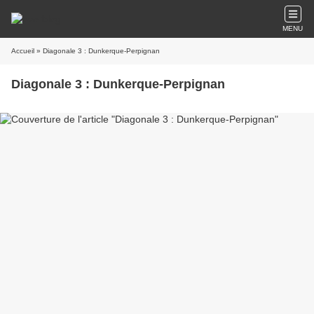
MENU
Accueil
» Diagonale 3 : Dunkerque-Perpignan
Diagonale 3 : Dunkerque-Perpignan