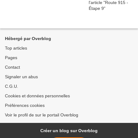
Hébergé par Overblog
Top articles
Pages
Contact
Signaler un abus
C.G.U.
Cookies et données personnelles
Préférences cookies
Voir le profil de sur le portail Overblog
Créer un blog sur Overblog