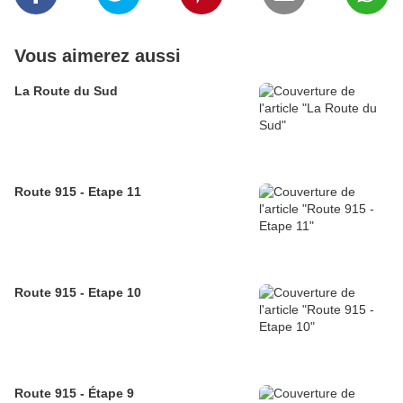
Vous aimerez aussi
La Route du Sud
Route 915 - Etape 11
Route 915 - Etape 10
Route 915 - Étape 9