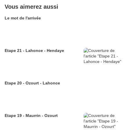
Vous aimerez aussi
Le mot de l'arrivée
Etape 21 - Lahonce - Hendaye
Etape 20 - Ozourt - Lahonce
Etape 19 - Maurrin - Ozourt