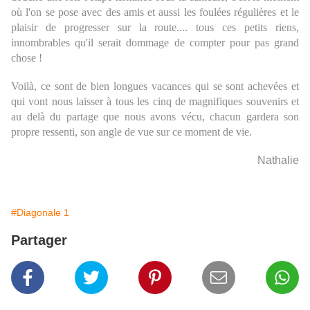
où l'on se pose avec des amis et aussi les foulées régulières et le
plaisir de progresser sur la route.... tous ces petits riens,
innombrables qu'il serait dommage de compter pour pas grand
chose !
Voilà, ce sont de bien longues vacances qui se sont achevées et
qui vont nous laisser à tous les cinq de magnifiques souvenirs et
au delà du partage que nous avons vécu, chacun gardera son
propre ressenti, son angle de vue sur ce moment de vie.
Nathalie
#Diagonale 1
Partager