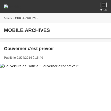
MENU
Accueil
» MOBILE.ARCHIVES
MOBILE.ARCHIVES
Gouverner c'est prévoir
Publié le 01/04/2014 à 15:40