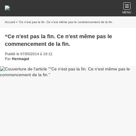
MENU
Accueil
» “Ce n'est pas la fin. Ce n'est même pas le commencement de la fin.
“Ce n'est pas la fin. Ce n'est même pas le
commencement de la fin.
Publié le 07/05/2014 à 10:11
Par
Hermagot