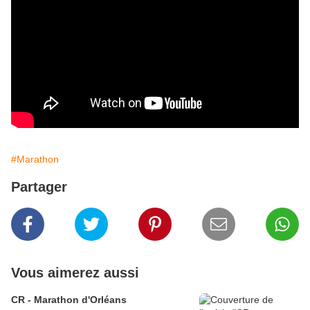
#Marathon
Partager
Vous aimerez aussi
CR - Marathon d'Orléans