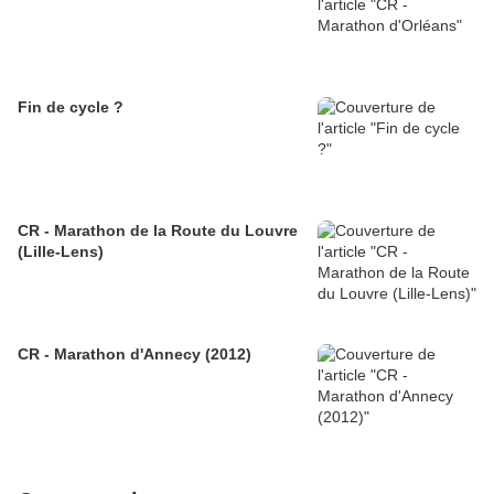
Fin de cycle ?
CR - Marathon de la Route du Louvre
(Lille-Lens)
CR - Marathon d'Annecy (2012)