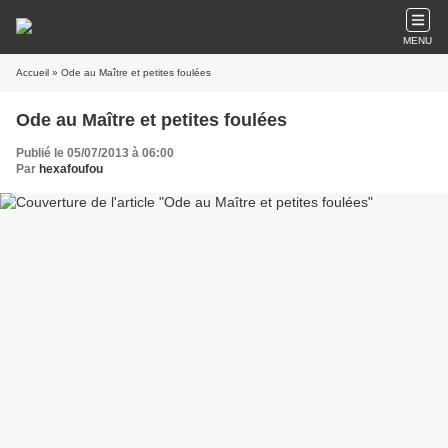
MENU
Accueil
» Ode au Maître et petites foulées
Ode au Maître et petites foulées
Publié le 05/07/2013 à 06:00
Par
hexafoufou