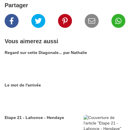
Partager
Vous aimerez aussi
Regard sur cette Diagonale... par Nathalie
Le mot de l'arrivée
Etape 21 - Lahonce - Hendaye