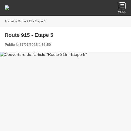
MENU
Accueil
» Route 915 - Etape 5
Route 915 - Etape 5
Publié le 17/07/2025 à 16:50