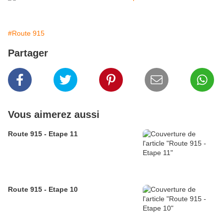
#Route 915
Partager
Vous aimerez aussi
Route 915 - Etape 11
Route 915 - Etape 10