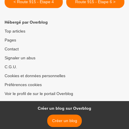
< Route 915 - Étape 4
Route 915 - Etape 6 >
Hébergé par Overblog
Top articles
Pages
Contact
Signaler un abus
C.G.U.
Cookies et données personnelles
Préférences cookies
Voir le profil de sur le portail Overblog
Créer un blog sur Overblog
Créer un blog