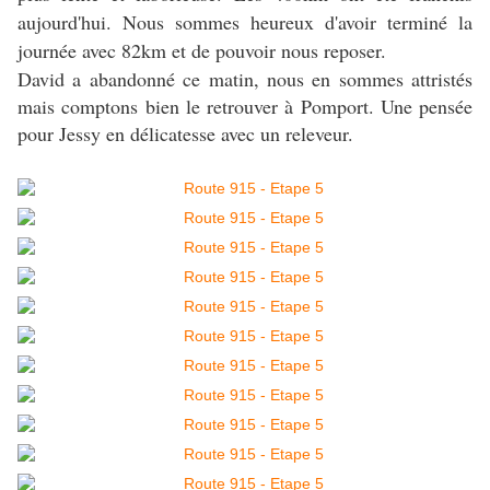
aujourd'hui. Nous sommes heureux d'avoir terminé la
journée avec 82km et de pouvoir nous reposer.
David a abandonné ce matin, nous en sommes attristés
mais comptons bien le retrouver à Pomport. Une pensée
pour Jessy en délicatesse avec un releveur.