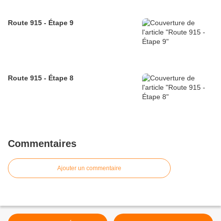
Route 915 - Étape 9
Route 915 - Étape 8
Commentaires
Ajouter un commentaire