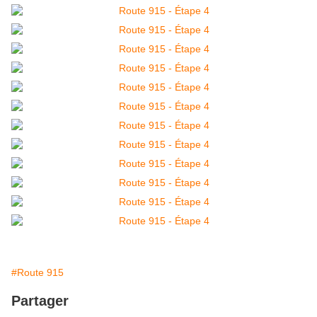
#Route 915
Partager