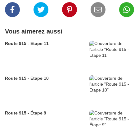
Vous aimerez aussi
Route 915 - Etape 11
Route 915 - Etape 10
Route 915 - Étape 9