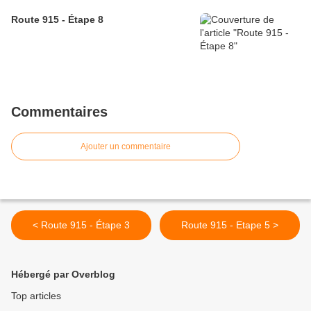
Route 915 - Étape 8
Commentaires
Ajouter un commentaire
< Route 915 - Étape 3
Route 915 - Etape 5 >
Hébergé par Overblog
Top articles