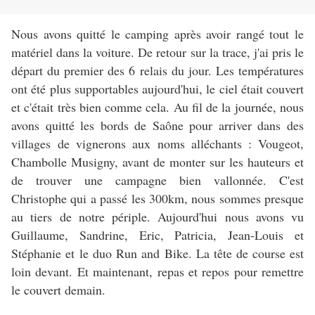
Nous avons quitté le camping après avoir rangé tout le
matériel dans la voiture. De retour sur la trace, j'ai pris le
départ du premier des 6 relais du jour. Les températures
ont été plus supportables aujourd'hui, le ciel était couvert
et c'était très bien comme cela. Au fil de la journée, nous
avons quitté les bords de Saône pour arriver dans des
villages de vignerons aux noms alléchants : Vougeot,
Chambolle Musigny, avant de monter sur les hauteurs et
de trouver une campagne bien vallonnée. C'est
Christophe qui a passé les 300km, nous sommes presque
au tiers de notre périple. Aujourd'hui nous avons vu
Guillaume, Sandrine, Eric, Patricia, Jean-Louis et
Stéphanie et le duo Run and Bike. La tête de course est
loin devant. Et maintenant, repas et repos pour remettre
le couvert demain.