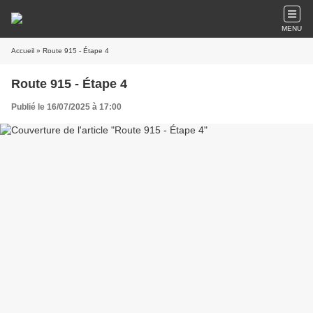
MENU
Accueil
» Route 915 - Étape 4
Route 915 - Étape 4
Publié le 16/07/2025 à 17:00