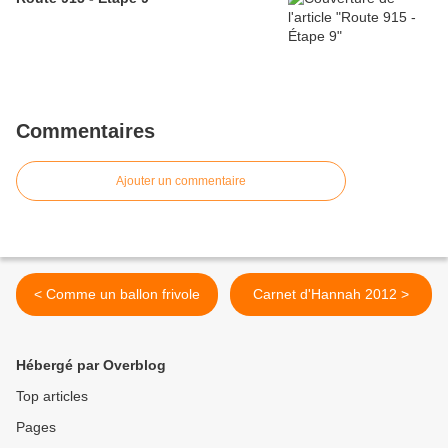
Commentaires
Ajouter un commentaire
< Comme un ballon frivole
Carnet d'Hannah 2012 >
Hébergé par Overblog
Top articles
Pages