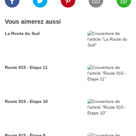
Vous aimerez aussi
La Route du Sud
Route 915 - Etape 11
Route 915 - Etape 10
Route 915 - Étape 9