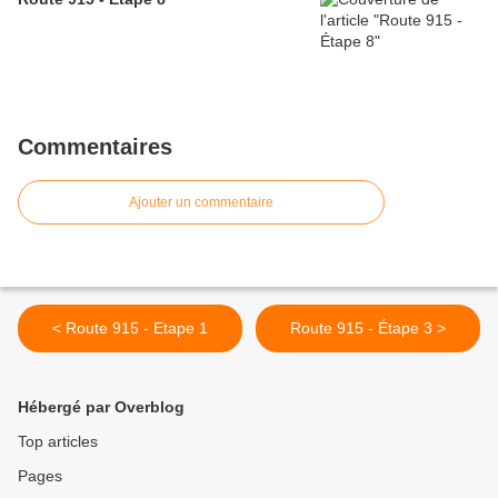
Commentaires
Ajouter un commentaire
< Route 915 - Etape 1
Route 915 - Étape 3 >
Hébergé par Overblog
Top articles
Pages