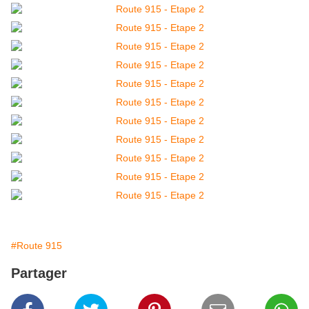
#Route 915
Partager