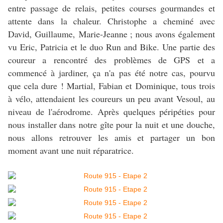
entre passage de relais, petites courses gourmandes et
attente dans la chaleur. Christophe a cheminé avec
David, Guillaume, Marie-Jeanne ; nous avons également
vu Eric, Patricia et le duo Run and Bike. Une partie des
coureur a rencontré des problèmes de GPS et a
commencé à jardiner, ça n'a pas été notre cas, pourvu
que cela dure ! Martial, Fabian et Dominique, tous trois
à vélo, attendaient les coureurs un peu avant Vesoul, au
niveau de l'aérodrome. Après quelques péripéties pour
nous installer dans notre gîte pour la nuit et une douche,
nous allons retrouver les amis et partager un bon
moment avant une nuit réparatrice.