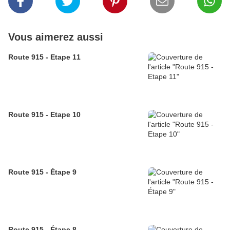
Vous aimerez aussi
Route 915 - Etape 11
Route 915 - Etape 10
Route 915 - Étape 9
Route 915 - Étape 8