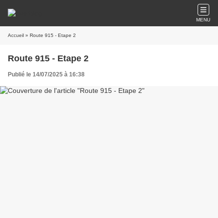
MENU
Accueil
» Route 915 - Etape 2
Route 915 - Etape 2
Publié le 14/07/2025 à 16:38