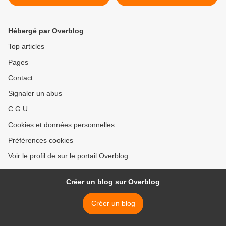
Hébergé par Overblog
Top articles
Pages
Contact
Signaler un abus
C.G.U.
Cookies et données personnelles
Préférences cookies
Voir le profil de sur le portail Overblog
Créer un blog sur Overblog
Créer un blog