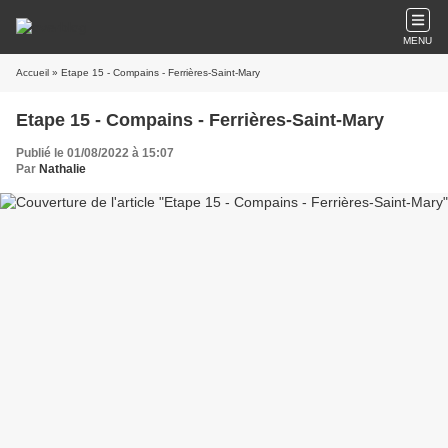
MENU
Accueil
» Etape 15 - Compains - Ferrières-Saint-Mary
Etape 15 - Compains - Ferrières-Saint-Mary
Publié le 01/08/2022 à 15:07
Par
Nathalie