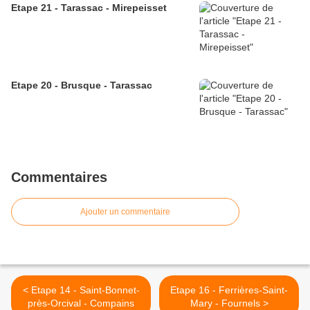
Etape 21 - Tarassac - Mirepeisset
Etape 20 - Brusque - Tarassac
Commentaires
Ajouter un commentaire
< Etape 14 - Saint-Bonnet-
Etape 16 - Ferrières-Saint-
près-Orcival - Compains
Mary - Fournels >