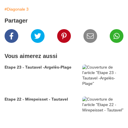
#Diagonale 3
Partager
Vous aimerez aussi
Etape 23 - Tautavel -Argelès-Plage
Etape 22 - Mirepeisset - Tautavel